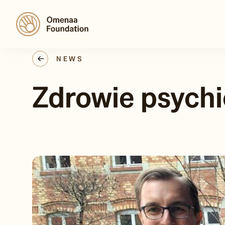
NEWS
Zdrowie psychi