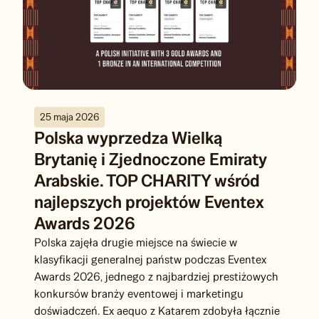
25 maja 2026
Polska wyprzedza Wielką
Brytanię i Zjednoczone Emiraty
Arabskie. TOP CHARITY wśród
najlepszych projektów Eventex
Awards 2026
Polska zajęła drugie miejsce na świecie w
klasyfikacji generalnej państw podczas Eventex
Awards 2026, jednego z najbardziej prestiżowych