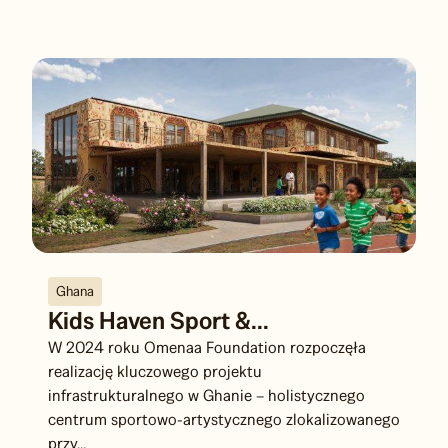
Ghana
Kids Haven Sport &...
W 2024 roku Omenaa Foundation rozpoczęła
realizację kluczowego projektu
infrastrukturalnego w Ghanie – holistycznego
centrum sportowo-artystycznego zlokalizowanego
przy...