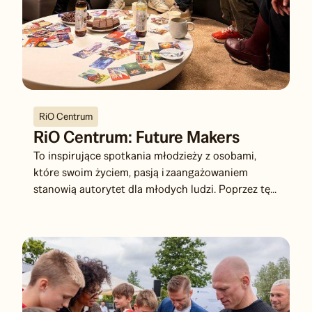
RiO Centrum
RiO Centrum: Future Makers
To inspirujące spotkania młodzieży z osobami,
które swoim życiem, pasją i zaangażowaniem
stanowią autorytet dla młodych ludzi. Poprzez tę...