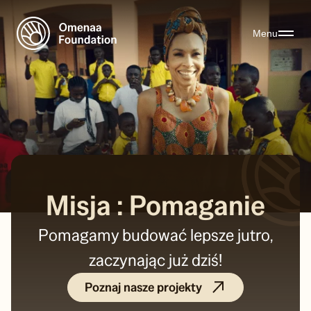
Menu
Misja : Pomaganie
Pomagamy budować lepsze jutro,
zaczynając już dziś!
Poznaj nasze projekty