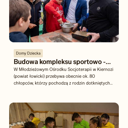
Domy Dziecka
Budowa kompleksu sportowo -...
W Młodzieżowym Ośrodku Socjoterapii w Kiernozi
(powiat łowicki) przebywa obecnie ok. 80
chłopców, którzy pochodzą z rodzin dotkniętych...