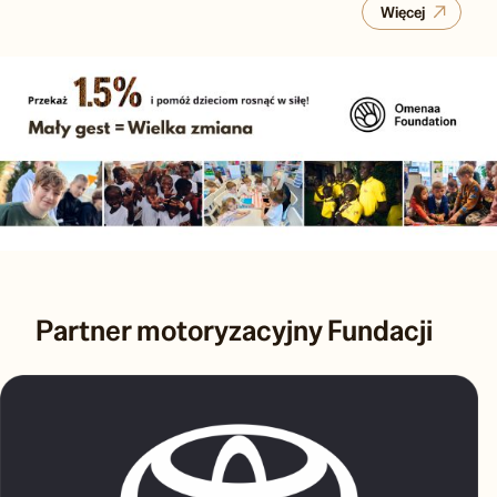
Więcej
Partner motoryzacyjny Fundacji