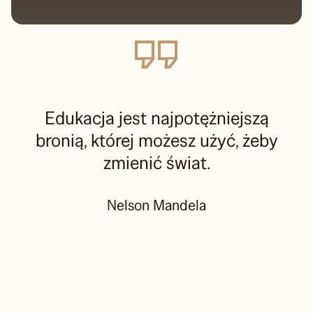
Edukacja jest najpotężniejszą
bronią, której możesz użyć, żeby
zmienić świat.
Nelson Mandela