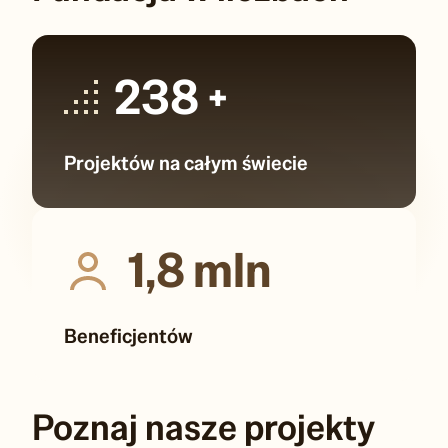
238
+
Projektów na całym świecie
1,8
mln
Beneficjentów
Poznaj nasze projekty