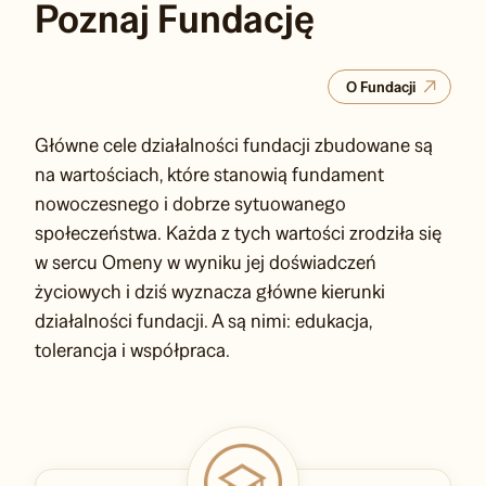
Poznaj Fundację
O Fundacji
Główne cele działalności fundacji zbudowane są
na wartościach, które stanowią fundament
nowoczesnego i dobrze sytuowanego
społeczeństwa. Każda z tych wartości zrodziła się
w sercu Omeny w wyniku jej doświadczeń
życiowych i dziś wyznacza główne kierunki
działalności fundacji. A są nimi: edukacja,
tolerancja i współpraca.