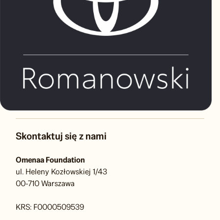
Skontaktuj się z nami
Omenaa Foundation
ul. Heleny Kozłowskiej 1/43
00-710 Warszawa