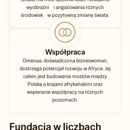
wyobraźni i angażowania różnych
środowisk w pozytywną zmianę świata.
Współpraca
Omenaa, doświadczona bizneswoman,
dostrzega potencjał rozwoju w Afryce. Jej
celem jest budowanie mostów między
Polską a krajami afrykańskimi oraz
wspieranie współpracy na różnych
poziomach.
Fundacja w liczbach