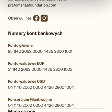
pr@omenaafoundation.com
Obserwuj nas:
Numery kont bankowych
Konto główne
85 1140 2062 0000 4426 2800 1001
Konto walutowe EUR
31 1140 2062 0000 4426 2800 1003
Konto walutowe USD
04 1140 2062 0000 4426 2800 1004
Konsorcjum Filantropijne
04 1140 2062 0000 4426 2800 1004
Mapa strony