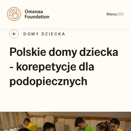
Menu
DOMY DZIECKA
Polskie domy dziecka
- korepetycje dla
podopiecznych