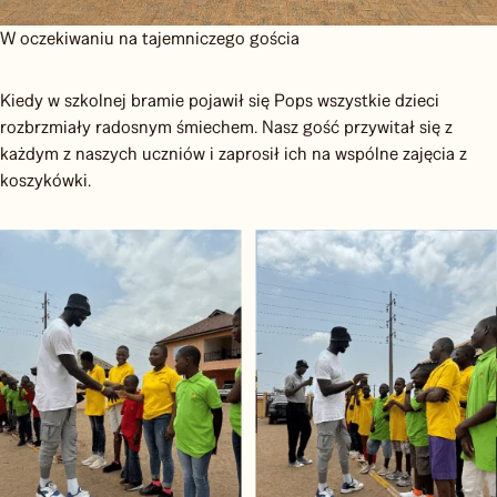
W oczekiwaniu na tajemniczego gościa
Kiedy w szkolnej bramie pojawił się Pops wszystkie dzieci
rozbrzmiały radosnym śmiechem. Nasz gość przywitał się z
każdym z naszych uczniów i zaprosił ich na wspólne zajęcia z
koszykówki.