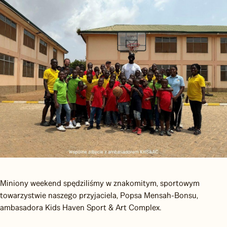
Miniony weekend spędziliśmy w znakomitym, sportowym
towarzystwie naszego przyjaciela, Popsa Mensah-Bonsu,
ambasadora Kids Haven Sport & Art Complex.