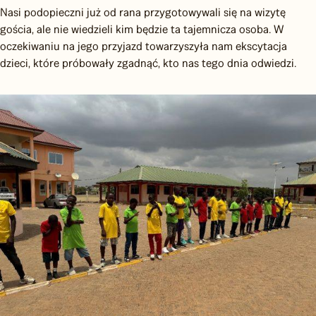
Nasi podopieczni już od rana przygotowywali się na wizytę
gościa, ale nie wiedzieli kim będzie ta tajemnicza osoba. W
oczekiwaniu na jego przyjazd towarzyszyła nam ekscytacja
dzieci, które próbowały zgadnąć, kto nas tego dnia odwiedzi.