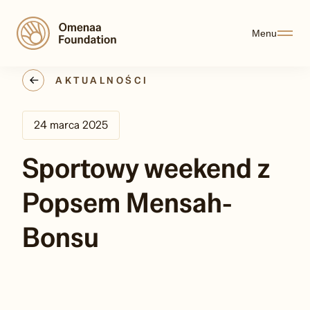
Menu
AKTUALNOŚCI
24 marca 2025
Sportowy weekend z
Popsem Mensah-
Bonsu