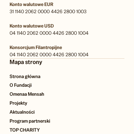
Konto walutowe EUR
31 1140 2062 0000 4426 2800 1003
Konto walutowe USD
04 1140 2062 0000 4426 2800 1004
Konsorcjum Filantropijne
04 1140 2062 0000 4426 2800 1004
Mapa strony
Strona główna
O Fundacji
Omenaa Mensah
Projekty
Aktualności
Program partnerski
TOP CHARITY