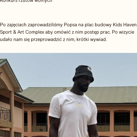
Konkurs rzutów wolnych
Po zajęciach zaprowadziliśmy Popsa na plac budowy Kids Haven
Sport & Art Complex aby omówić z nim postęp prac. Po wizycie
udało nam się przeprowadzić z nim, krótki wywiad.