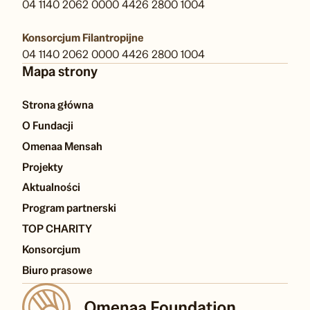
04 1140 2062 0000 4426 2800 1004
Konsorcjum Filantropijne
04 1140 2062 0000 4426 2800 1004
Mapa strony
Strona główna
O Fundacji
Omenaa Mensah
Projekty
Aktualności
Program partnerski
TOP CHARITY
Konsorcjum
Biuro prasowe