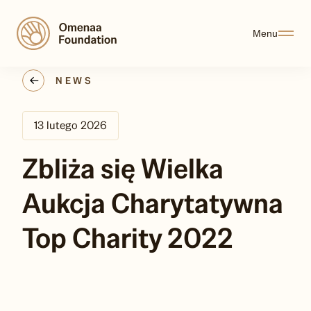
Menu
NEWS
13 lutego 2026
Zbliża się Wielka
Aukcja Charytatywna
Top Charity 2022