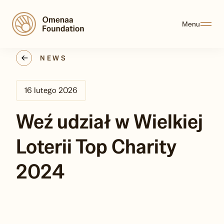
Menu
NEWS
16 lutego 2026
Weź udział w Wielkiej
Loterii Top Charity
2024