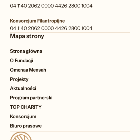
04 1140 2062 0000 4426 2800 1004
Konsorcjum Filantropijne
04 1140 2062 0000 4426 2800 1004
Mapa strony
Strona główna
O Fundacji
Omenaa Mensah
Projekty
Aktualności
Program partnerski
TOP CHARITY
Konsorcjum
Biuro prasowe